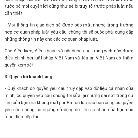
tước bỏ mọi quyền lợi cũng như sẽ bị truy tố trước pháp luật nếu
cần thiết.
- Mọi thông tin giao dịch sẽ được bảo mật nhưng trong trường
hợp cơ quan pháp luật yêu cầu, chúng tôi sẽ buộc phải cung cấp
những thông tin này cho các cơ quan pháp luật.
Các điều kiện, điều khoản và nội dung của trang web này được
điều chỉnh bởi luật pháp Việt Nam và tòa án Việt Nam có thẩm
quyền xem xét.
3. Quyền lợi khách hàng
- Quý khách có quyền yêu cầu truy cập vào dữ liệu cá nhân của
mình, có quyền yêu cầu chúng tôi sửa lại những sai sót trong dữ
liệu của bạn mà không mất phí. Bất cứ lúc nào bạn cũng có quyền
yêu cầu chúng tôi ngưng sử dụng dữ liệu cá nhân của bạn cho
mục đích tiếp thị.