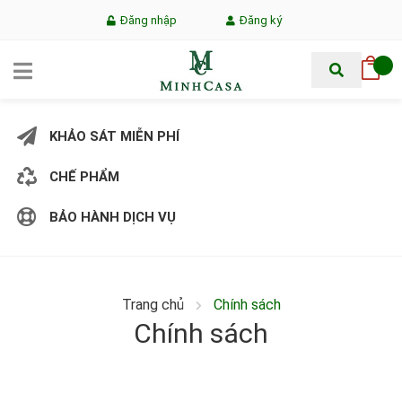
Đăng nhập
Đăng ký
KHẢO SÁT MIỄN PHÍ
CHẾ PHẨM
BẢO HÀNH DỊCH VỤ
Trang chủ
Chính sách
Chính sách