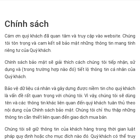
Chính sách
Cám ơn quý khách đã quan tâm và truy cập vào website. Chúng
tôi tôn trọng và cam kết sẽ bảo mật những thông tin mang tính
riêng tư của Quý khách.
Chính sách bảo mật sẽ giải thích cách chúng tôi tiếp nhận, sử
dụng và (trong trường hợp nào đó) tiết lộ thông tin cá nhân của
Quý khách.
Bảo vệ dữ liệu cá nhân và gây dựng được niềm tin cho quý khách
là vấn đề rất quan trọng với chúng tôi. Vì vậy, chúng tôi sẽ dùng
tên và các thông tin khác liên quan đến quý khách tuân thủ theo
nội dung của Chính sách bảo mật. Chúng tôi chỉ thu thập những
thông tin cần thiết liên quan đến giao dịch mua bán.
Chúng tôi sẽ giữ thông tin của khách hàng trong thời gian luật
pháp quy định hoặc cho mục đích nào đó. Quý khách có thể truy