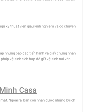
 ngũ kỹ thuật viên giàu kinh nghiệm và có chuyên
cấp những báo cáo tiến hành và giấy chứng nhận
 pháp vệ sinh tích hợp để giữ vệ sinh nơi văn
 Minh Casa
 mặt. Ngoài ra, bạn còn nhận được những lợi ích