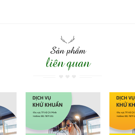
Sản phẩm
liên quan