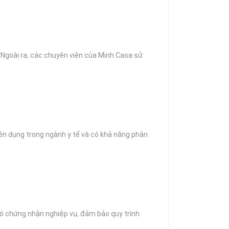
. Ngoài ra, các chuyên viên của Minh Casa sử
yên dụng trong ngành y tế và có khả năng phân
có chứng nhận nghiệp vụ, đảm bảo quy trình