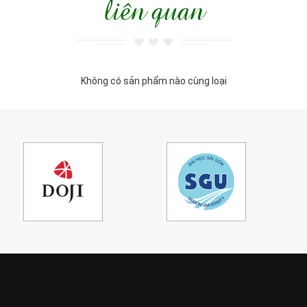
liên quan
Không có sản phẩm nào cùng loại